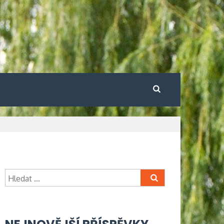
Vyhledávání
Vyhledávání