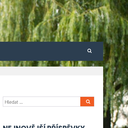
Vyhledávání
Vyhledávání