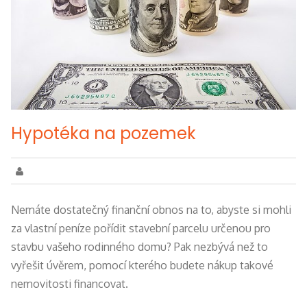
Hypotéka na pozemek
Nemáte dostatečný finanční obnos na to, abyste si mohli
za vlastní peníze pořídit stavební parcelu určenou pro
stavbu vašeho rodinného domu? Pak nezbývá než to
vyřešit úvěrem, pomocí kterého budete nákup takové
nemovitosti financovat.